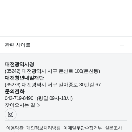
관련 사이트
대전광역시청
(35242) 대전광역시 서구 둔산로 100(둔산동)
대전청년내일재단
(35273) 대전광역시 서구 갈마중로 30번길 67
문의전화
042-719-8490 | (평일 09시-18시)
찾아오시는 길
이용약관
개인정보처리방침
이메일무단수집거부
설문조사