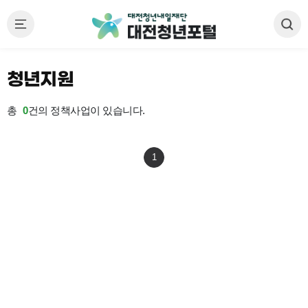
청년지원
총
0
건의 정책사업이 있습니다.
1