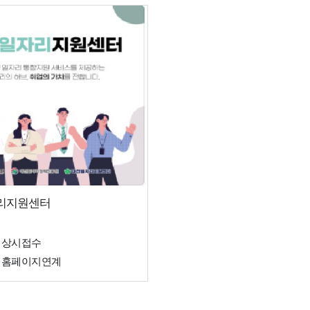
리지원센터
상시접수
홈페이지연계