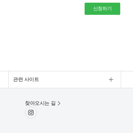
신청하기
관련 사이트
찾아오시는 길