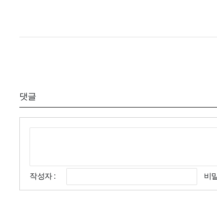
댓글
작성자 :
비밀