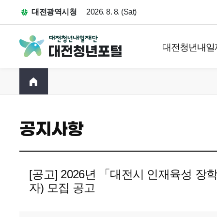
대전광역시청
2026. 8. 8. (Sat)
대전청년내일
공지사항
[공고] 2026년 「대전시 인재육성 
자) 모집 공고