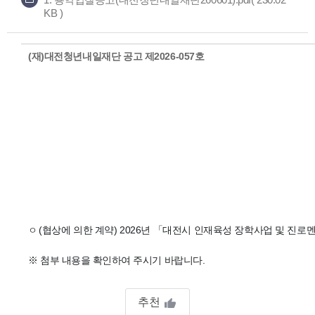
KB )
(재)대전청년내일재단 공고 제2026-057호
(협상에 의한 계약) 2026년 「대전시 인재육성 장학사업 및 진
ㅇ
※
첨부 내용을 확인하여 주시기 바랍니다.
추천