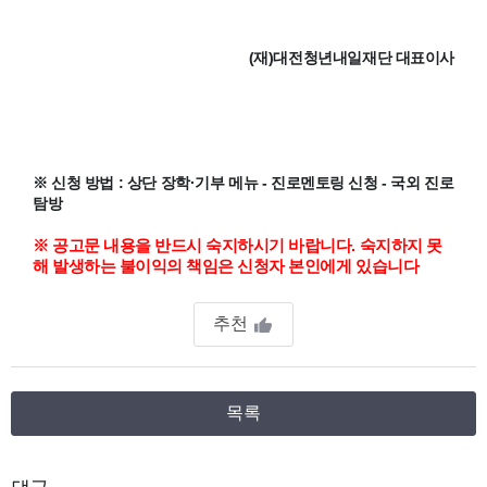
(재)대전청년내일재단 대표이사
※ 신청 방법 : 상단 장학·기부 메뉴 - 진로멘토링 신청 - 국외 진로
탐방
※
공고문 내용을 반드시 숙지하시기 바랍니다. 숙지하지 못
해 발생하는 불이익의 책임은 신청자 본인에게 있습니다
추천
목록