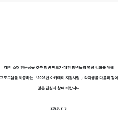
대전 소재 전문성을 갖춘 청년 멘토가 대전 청년들의 역량 강화를 위해
 프로그램을 제공하는 「2026년 아카데미 지원사업 」학과생을 다음과 같이
많은 관심과 참여 바랍니다.
2026. 7. 3.