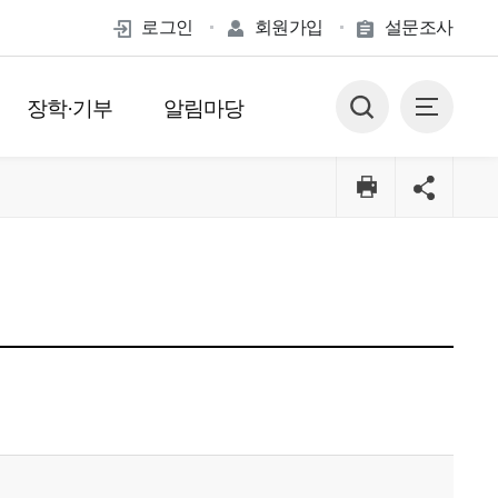
로그인
회원가입
설문조사
장학·기부
알림마당