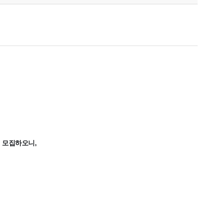
 모집하오니,