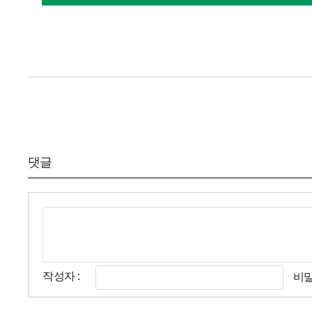
댓글
작성자 :
비밀