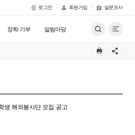
로그인
회원가입
설문조사
장학·기부
알림마당
학생 해외봉사단 모집 공고