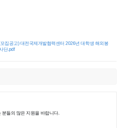
(모집공고) 대전국제개발협력센터 2026년 대학생 해외봉
사단.pdf
 분들의 많은 지원을 바랍니다.