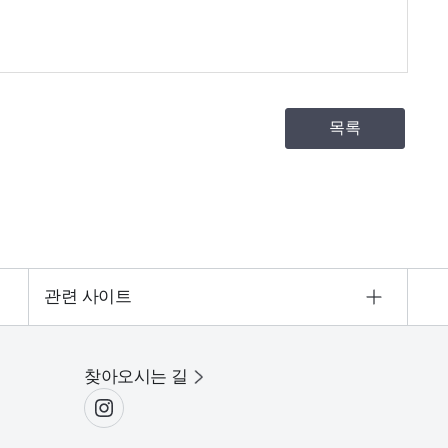
목록
관련 사이트
찾아오시는 길