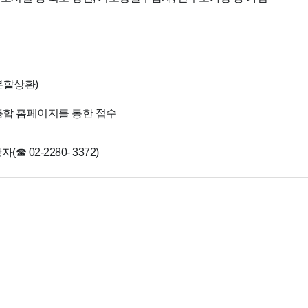
분할상환)
 통합 홈페이지를 통한 접수
02-2280- 3372)