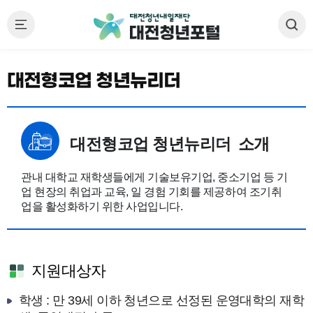
대전형코업 청년뉴리더
대전형코업 청년뉴리더
소개
관내 대학교 재학생들에게 기술보유기업, 중소기업 등 기
업 현장의 취업과 교육, 일 경험 기회를 제공하여 조기취
업을 활성화하기 위한 사업입니다.
지원대상자
학생 : 만 39세 이하 청년으로 선정된 운영대학의 재학