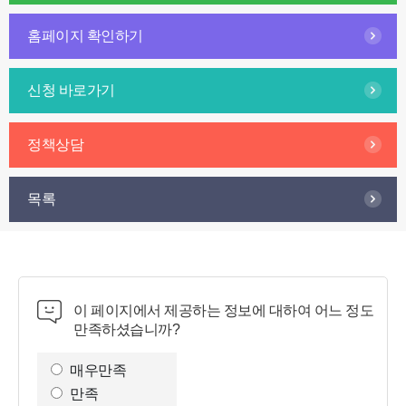
홈페이지 확인하기
신청 바로가기
정책상담
목록
이 페이지에서 제공하는 정보에 대하여 어느 정도
만족하셨습니까?
만
족
매우만족
도
만족