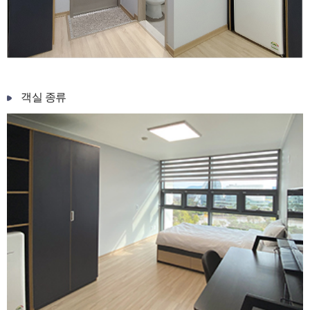
객실 종류