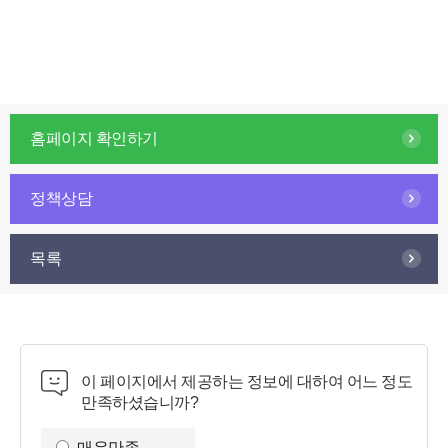
홈페이지 확인하기
정책상담
목록
이 페이지에서 제공하는 정보에 대하여 어느 정도
만족하셨습니까?
만
족
매우만족