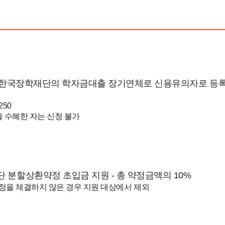
 한국장학재단의 학자금대출 장기연체로 신용유의자로 등록
250
 수혜한 자는 신청 불가
분할상환약정 초입금 지원 - 총 약정금액의 10%
정을 체결하지 않은 경우 지원 대상에서 제외