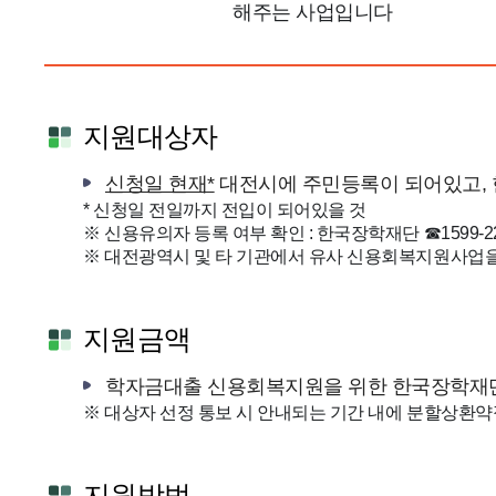
해주는 사업입니다
지원대상자
신청일 현재*
대전시에 주민등록이 되어있고,
* 신청일 전일까지 전입이 되어있을 것
※ 신용유의자 등록 여부 확인 : 한국장학재단 ☎1599-2
※ 대전광역시 및 타 기관에서 유사 신용회복지원사업을
지원금액
학자금대출 신용회복지원을 위한 한국장학재단 
※ 대상자 선정 통보 시 안내되는 기간 내에 분할상환약
지원방법