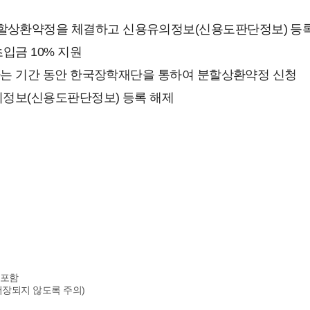
할상환약정을 체결하고 신용유의정보(신용도판단정보) 등
초입금 10% 지원
내하는 기간 동안 한국장학재단을 통하여 분할상환약정 신청
의정보(신용도판단정보) 등록 해제
미포함
 저장되지 않도록 주의)