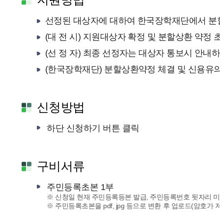
선정된 대상자에 대하여 한국장학재단에서 분
(대 전 시) 지원대상자 확정 및 분할상환 약정 
(선 정 자) 최종 선정자는 대상자 통보시 안
(한국장학재단) 분할상환약정 체결 및 신용유
신청방법
하단 신청하기 버튼 클릭
구비서류
주민등록초본 1부
※ 신청일 현재 주민등록등본 발급, 주민등록번호 뒷자리 
※ 주민등록초본을 pdf, jpg 등으로 변환 후 업로드(암호가