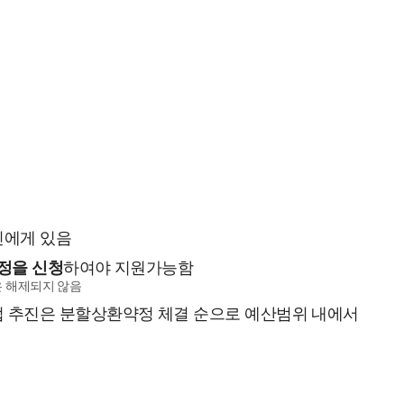
인에게 있음
정을 신청
하여야 지원가능함
 해제되지 않음
 추진은 분할상환약정 체결 순으로 예산범위 내에서