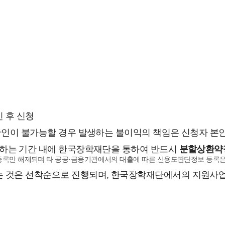
 후 신청
확인이 불가능할 경우 발생하는 불이익의 책임은 신청자 본
내하는 기간 내에 한국장학재단을 통하여 반드시
분할상환약
등록만 해제되며 타 공공·금융기관에서의 대출에 따른 신용도판단정보 등록은
 것은 선착순으로 진행되며, 한국장학재단에서의 지원사업