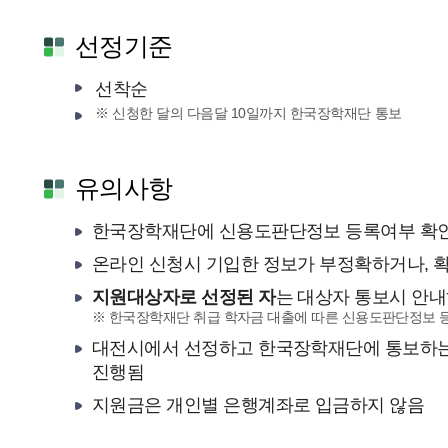
선정기준
선착순
※ 신청한 달의 다음달 10일까지 한국장학재단 통보
유의사항
한국장학재단에 신용도판단정보 등록여부 확인
온라인 신청시 기입한 정보가 부정확하거나, 
지원대상자로 선정된 자
는 대상자 통보시 안
※ 한국장학재단 취급 학자금 대출에 따른 신용도판단정보 
대전시에서 선정하고 한국장학재단에 통보하는
진행됨
지원금은 개인별 은행계좌로 입금하지 않음