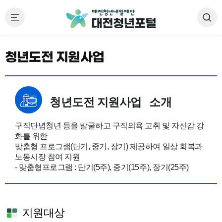
청년도전 지원사업
청년도전 지원사업
소개
구직단념청년 등을 발굴하고 구직의욕 고취 및 자신감 강
화를 위한
맞춤형 프로그램(단기, 중기, 장기) 제공하여 일상 회복과
노동시장 참여 지원
- 맞춤형프로그램 : 단기(5주), 중기(15주), 장기(25주)
지원대상