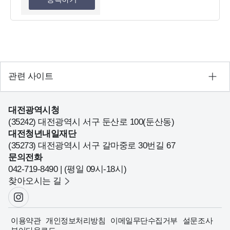
관련 사이트
대전광역시청
(35242) 대전광역시 서구 둔산로 100(둔산동)
대전청년내일재단
(35273) 대전광역시 서구 갈마중로 30번길 67
문의전화
042-719-8490 | (평일 09시-18시)
찾아오시는 길
이용약관
개인정보처리방침
이메일무단수집거부
설문조사