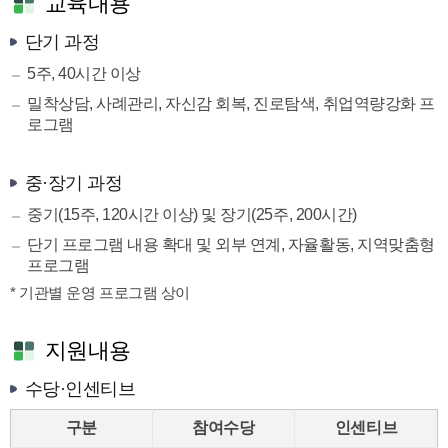
교육내용
단기 과정
5주, 40시간 이상
밀착상담, 사례관리, 자신감 회복, 진로탐색, 취업역량강화 프
로그램
중·장기 과정
중기(15주, 120시간 이상) 및 장기(25주, 200시간)
단기 프로그램 내용 확대 및 외부 연계, 자율활동, 지역맞춤형
프로그램
* 기관별 운영 프로그램 상이
지원내용
수당·인센티브
구분
참여수당
인센티브