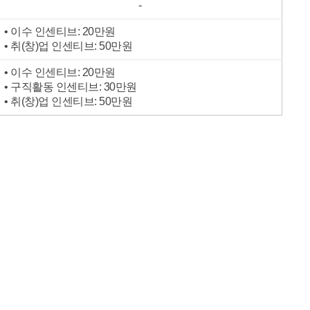
-
• 이수 인센티브: 20만원
• 취(창)업 인센티브: 50만원
• 이수 인센티브: 20만원
• 구직활동 인센티브: 30만원
• 취(창)업 인센티브: 50만원