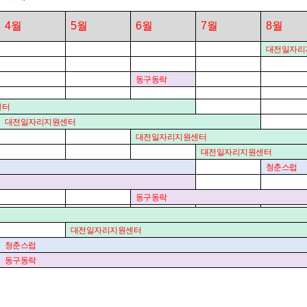
4
월
5
월
6
월
7
월
8
월
대전일자리
동구동락
센터
대전일자리지원센터
대전일자리지원센터
대전일자리지원센터
청춘스럽
동구동락
대전일자리지원센터
청춘스럽
동구동락