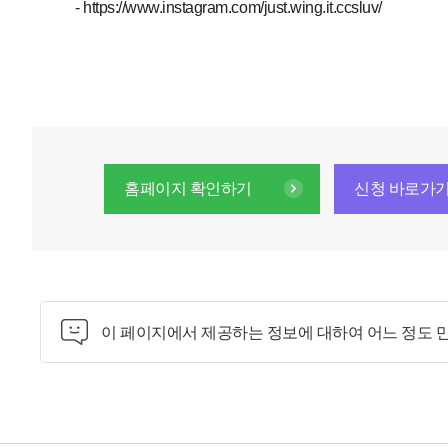
-
https://www.instagram.com/just.wing.it.ccsluv/
홈페이지 확인하기
신청 바로가
이 페이지에서 제공하는 정보에 대하여 어느 정도