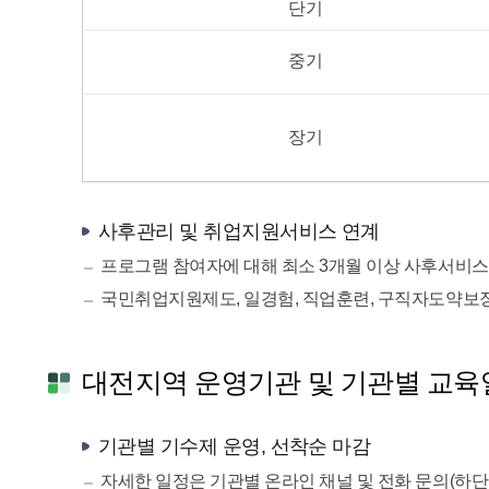
단기
중기
장기
사후관리 및 취업지원서비스 연계
프로그램 참여자에 대해 최소 3개월 이상 사후서비스 
국민취업지원제도, 일경험, 직업훈련, 구직자도약보
대전지역 운영기관 및 기관별 교육
기관별 기수제 운영, 선착순 마감
자세한 일정은 기관별 온라인 채널 및 전화 문의(하단