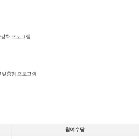
역량강화 프로그램
지역맞춤형 프로그램
참여수당