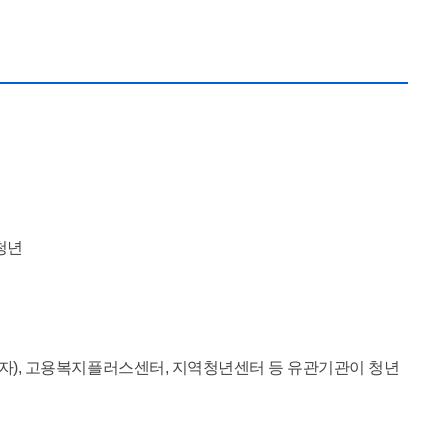
청년
입자), 고용복지플러스센터, 지역청년센터 등 유관기관이 청년