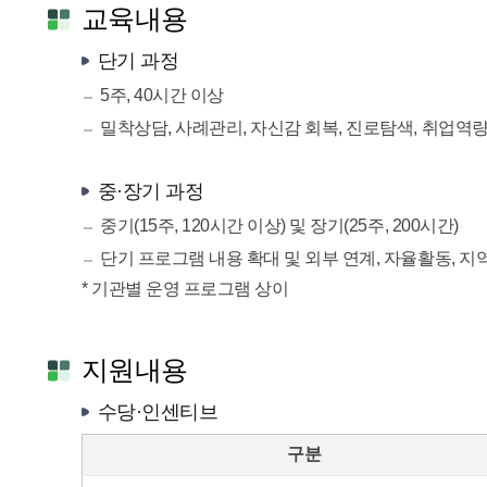
교육내용
단기 과정
5주, 40시간 이상
밀착상담, 사례관리, 자신감 회복, 진로탐색, 취업
중·장기 과정
중기(15주, 120시간 이상) 및 장기(25주, 200시간)
단기 프로그램 내용 확대 및 외부 연계, 자율활동, 
* 기관별 운영 프로그램 상이
지원내용
수당·인센티브
구분