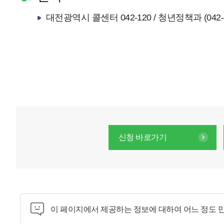
대전광역시 콜센터 042-120 / 청년정책과 (042-2
신청 바로가기
이 페이지에서 제공하는 정보에 대하여 어느 정도