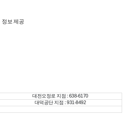
 정보 제공
대전오정로 지점 : 638-6170
대덕공단 지점 : 931-8492