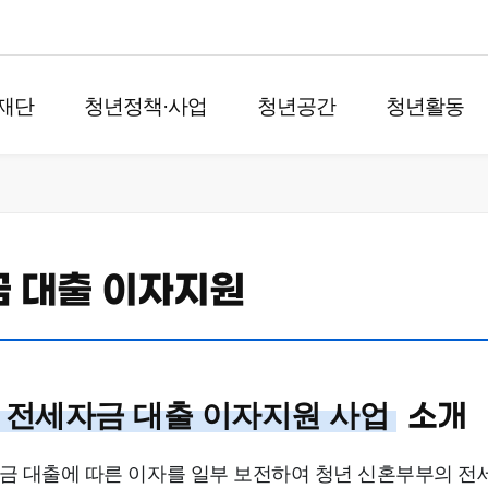
재단
청년정책·사업
청년공간
청년활동
금 대출 이자지원
 전세자금 대출 이자지원 사업
소개
 대출에 따른 이자를 일부 보전하여 청년 신혼부부의 전