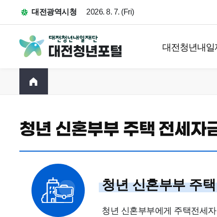
대전광역시청
2026. 8. 7. (Fri)
대전청년내일
청년 신혼부부 주택 전세자
청년 신혼부부 주택
청년 신혼부부에게 주택전세자금