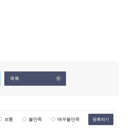
목록
보통
불만족
매우불만족
등록하기