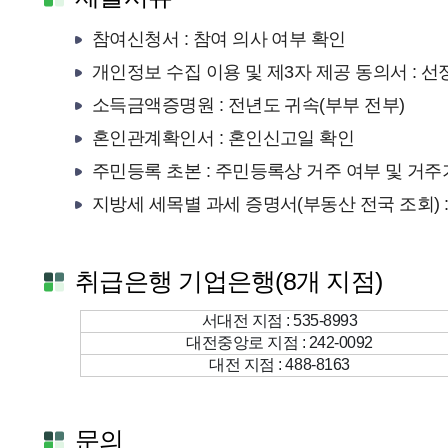
참여신청서 : 참여 의사 여부 확인
개인정보 수집 이용 및 제3자 제공 동의서 : 
소득금액증명원 : 전년도 귀속(부부 전부)
혼인관계확인서 : 혼인신고일 확인
주민등록 초본 : 주민등록상 거주 여부 및 거주
지방세 세목별 과세 증명서(부동산 전국 조회) 
취급은행 기업은행(8개 지점)
서대전 지점 : 535-8993
대전중앙로 지점 : 242-0092
대전 지점 : 488-8163
문의