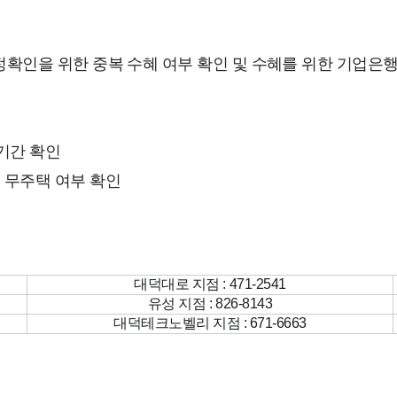
선정확인을 위한 중복 수혜 여부 확인 및 수혜를 위한 기업은행
기간 확인
: 무주택 여부 확인
대덕대로 지점 : 471-2541
유성 지점 : 826-8143
대덕테크노벨리 지점 : 671-6663