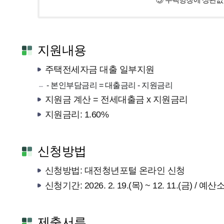
⑤ 주택명칭에 상관없
지원내용
주택전세자금 대출 일부지원
- 본인부담금리 = 대출금리 - 지원금리
지원금 계산 = 전세대출금 x 지원금리
지원금리: 1.60%
신청방법
신청방법: 대전청년포털 온라인 신청
신청기간: 2026. 2. 19.(목) ~ 12. 11.(금) 
제출서류