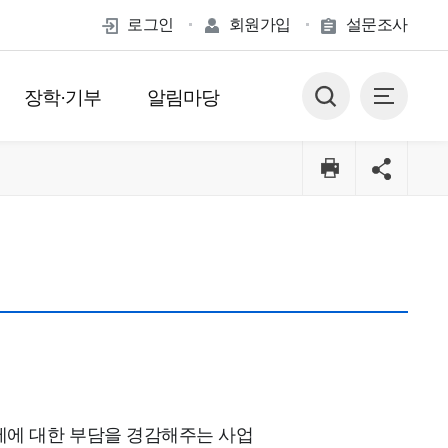
로그인
회원가입
설문조사
장학·기부
알림마당
세에 대한 부담을 경감해주는 사업