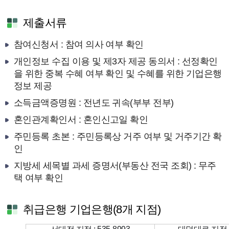
제출서류
참여신청서 : 참여 의사 여부 확인
개인정보 수집 이용 및 제3자 제공 동의서 : 선정확인
을 위한 중복 수혜 여부 확인 및 수혜를 위한 기업은행
정보 제공
소득금액증명원 : 전년도 귀속(부부 전부)
혼인관계확인서 : 혼인신고일 확인
주민등록 초본 : 주민등록상 거주 여부 및 거주기간 확
인
지방세 세목별 과세 증명서(부동산 전국 조회) : 무주
택 여부 확인
취급은행 기업은행(8개 지점)