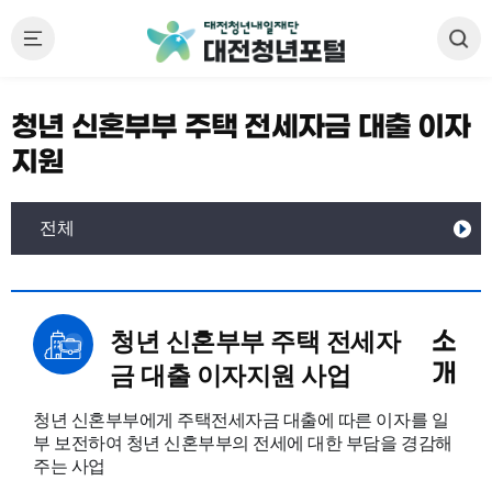
청년 신혼부부 주택 전세자금 대출 이자
지원
전체
청년 신혼부부 주택 전세자
소
개
금 대출 이자지원 사업
청년 신혼부부에게 주택전세자금 대출에 따른 이자를 일
부 보전하여 청년 신혼부부의 전세에 대한 부담을 경감해
주는 사업