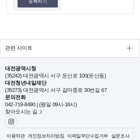
등록하기
관련 사이트
대전광역시청
(35242) 대전광역시 서구 둔산로 100(둔산동)
대전청년내일재단
(35273) 대전광역시 서구 갈마중로 30번길 67
문의전화
042-719-8490 | (평일 09시-18시)
찾아오시는 길
이용약관
개인정보처리방침
이메일무단수집거부
설문조사