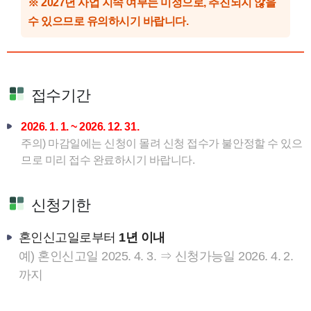
※ 2027년 사업 지속 여부는 미정으로, 추진되지 않을
수 있으므로 유의하시기 바랍니다.
접수기간
2026. 1. 1. ~ 2026. 12. 31.
주의) 마감일에는 신청이 몰려 신청 접수가 불안정할 수 있으
므로 미리 접수 완료하시기 바랍니다.
신청기한
혼인신고일로부터
1년 이내
예) 혼인신고일 2025. 4. 3. ⇒ 신청가능일 2026. 4. 2.
까지