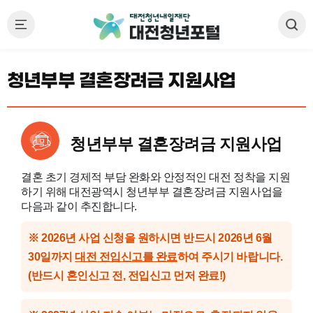
청년부부 결혼장려금 지원사업
청년부부 결혼장려금 지원사업
결혼 초기 경제적 부담 완화와 안정적인 대전 정착을 지원
하기 위해 대전광역시 청년부부 결혼장려금 지원사업을
다음과 같이 추진합니다.
※ 2026년 사업 신청을 원하시면 반드시 2026년 6월
30일까지
대전 전입신고를 완료
하여 주시기 바랍니다.
(반드시 혼인신고 전, 전입신고 먼저 완료!)