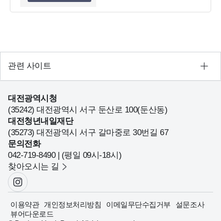
관련 사이트
대전광역시청
(35242) 대전광역시 서구 둔산로 100(둔산동)
대전청년내일재단
(35273) 대전광역시 서구 갈마중로 30번길 67
문의전화
042-719-8490 | (평일 09시-18시)
찾아오시는 길
이용약관
개인정보처리방침
이메일무단수집거부
설문조사
뷰어다운로드