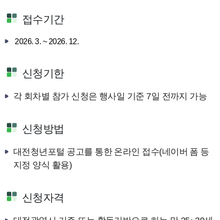
접수기간
2026. 3. ~ 2026. 12.
신청기한
각 회차별 참가 신청은 행사일 기준 7일 전까지 가능
신청방법
대전청년포털 공고를 통한 온라인 접수(네이버 폼 등
지정 양식 활용)
신청자격