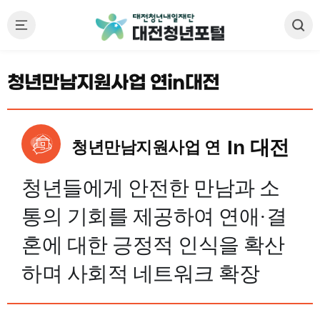
청년만남지원사업 연in대전
In 대전
청년만남지원사업 연
청년들에게 안전한 만남과 소
통의 기회를 제공하여 연애·결
혼에 대한 긍정적 인식을 확산
하며 사회적 네트워크 확장