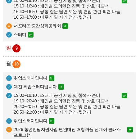
15:00~15:10 : 스터디 공간 세팅 및 참석자 준비

15:10~16:40 : 개인별 모의면접 진행 및 상호 피드백

16:40~16:50 : 공통 질문 답변 보완 및 면접 관련 의견 나눔

16:50~17:00 : 마무리 및 자리 정리·뒷정리
서포터즈 중간성과공유회
스터디
9
10
취업스터디입니다
대전 취업스터디입니다
19:00~19:10 : 스터디 공간 세팅 및 참석자 준비

19:10~20:40 : 개인별 모의면접 진행 및 상호 피드백

20:40~20:50 : 공통 질문 답변 보완 및 면접 관련 의견 나눔

20:50~21:00 : 마무리 및 자리 정리·뒷정리
취업스터디입니다
2026 청년만남지원사업 연인대전 매칭커플 원데이 클래스 
프로그램