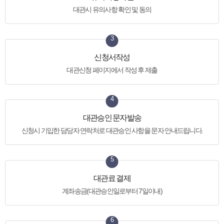
대관시 유의사항 확인 및 동의
3
신청서작성
대관신청 페이지에서 작성 후 제출
4
대관승인 문자발송
신청시 기입한 담당자 연락처로 대관승인 사항을 문자 안내드립니다.
5
대관료 결제
계좌송금
(대관승인일로부터 7일이내)
6