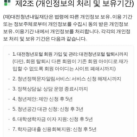
제2조 (개인정보의 처리 및 보유기간)
(재)대전청년내일재단은 법령에 따른 개인정보 보유․이용 기간
또는 정보주체로부터 개인정보를 수집시 동의 받은 개인정보
보유․이용기간 내에서 개인정보를 처리합니다. 각각의 개인정
보 처리 및 보유 기간은 다음과 같습니다.
1. 대전청년포털 회원 가입 및 관리: 대전청년포털 탈퇴시까지
(다만, 회원 탈퇴시 다른 회원이 기존 회원 아이디로 재가
입할 수 없도록 회원 아이디는 사이트 폐쇄시까지)
2. 청년정책문자알림서비스: 서비스 신청 해제시까지
3. 정책상담실: 상담 운영 종료시까지
4. 청년제안: 제안 신청 후 5년
5. 청년공간 대관 신청: 신청 후 3년
6. 대학생학자금 이자 지원: 신청 후 5년
7. 학자금대출 신용회복지원: 신청 후 5년