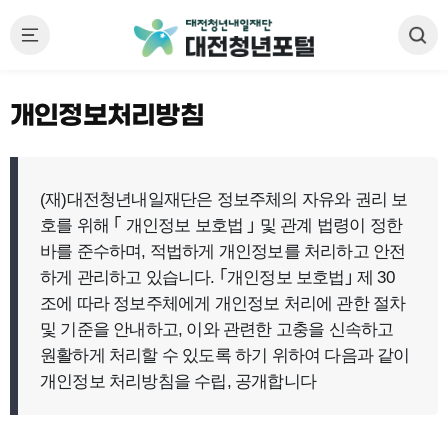
개인정보처리방침
(재)대전청년내일재단은 정보주체의 자유와 권리 보
호를 위해
｢
개인정보 보호법
｣
및 관계 법령이 정한
바를 준수하며,
적법하게 개인정보를 처리하고 안전
하게 관리하고 있습니다.
｢개인정보 보호법｣
제 30
조에 따라 정보주체에게 개인정보 처리에 관한 절차
및 기준을 안내하고,
이와 관련한 고충을 신속하고
원활하게 처리할 수 있도록 하기 위하여 다음과 같이
개인정보 처리방침을 수립, 공개합니다