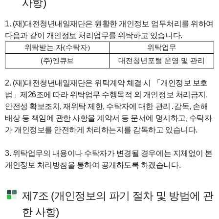
사항)
1.
(재)대전청년내일재단은 원활한 개인정보 업무처리를 위하여
다음과 같이 개인정보 처리업무를 위탁하고 있습니다.
위탁받는 자
(
수탁자
)
위탁업무
(주)엔큐브
대전청년포털 운영 및 관리
2. (재)대전청년내일재단은 위탁계약 체결 시 「개인정보 보호
법」제26조에 따라 위탁업무 수행목적 외 개인정보 처리금지,
안전성 확보조치, 재위탁 제한, 수탁자에 대한 관리․감독, 손해
배상 등 책임에 관한 사항을 계약서 등 문서에 명시하고, 수탁자
가 개인정보를 안전하게 처리하는지를 감독하고 있습니다.
3. 위탁업무의 내용이나 수탁자가 변경될 경우에는 지체없이 본
개인정보 처리방침을 통하여 공개하도록 하겠습니다.
제7조 (개인정보의 파기 절차 및 방법에 관
한 사항)