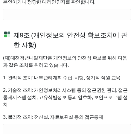
본인이거나 정당한 대리인인지를 확인합니다.
제9조 (개인정보의 안전성 확보조치에 관
한 사항)
(재)대전청년내일재단은 개인정보의 안전성 확보를 위해 다음
과 같은 조치를 취하고 있습니다.
1. 관리적 조치: 내부관리계획 수립․시행, 정기적 직원 교육
2. 기술적 조치: 개인정보처리시스템 등의 접근권한 관리, 접근
통제시스템 설치, 고유식별정보 등의 암호화, 보안프로그램 설
치
3. 물리적 조치: 전산실, 자료보관실 등의 접근통제