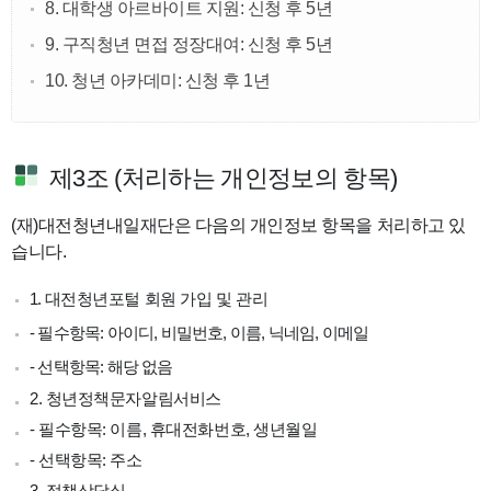
8. 대학생 아르바이트 지원: 신청 후 5년
9. 구직청년 면접 정장대여: 신청 후 5년
10. 청년 아카데미: 신청 후 1년
제3조 (처리하는 개인정보의 항목)
(재)대전청년내일재단은 다음의 개인정보 항목을 처리하고 있
습니다.
1.
대전청년포털 회원 가입 및 관리
- 필수항목: 아이디, 비밀번호, 이름, 닉네임, 이메일
- 선택항목: 해당 없음
2. 청년정책문자알림서비스
- 필수항목: 이름, 휴대전화번호, 생년월일
- 선택항목: 주소