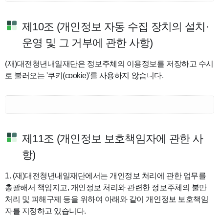
제10조 (개인정보 자동 수집 장치의 설치·
운영 및 그 거부에 관한 사항)
(재)대전청년내일재단은 정보주체의 이용정보를 저장하고 수시
로 불러오는 '쿠키(cookie)'를 사용하지 않습니다.
제11조 (개인정보 보호책임자에 관한 사
항)
1. (재)대전청년내일재단에서는 개인정보 처리에 관한 업무를
총괄해서 책임지고, 개인정보 처리와 관련한 정보주체의 불만
처리 및 피해구제 등을 위하여 아래와 같이 개인정보 보호책임
자를 지정하고 있습니다.