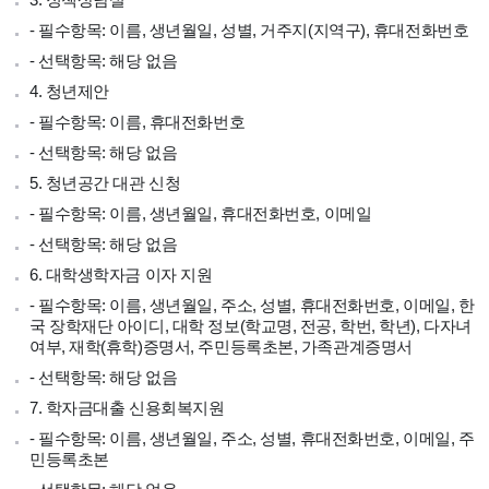
3. 정책상담실
- 필수항목: 이름, 생년월일, 성별, 거주지(지역구), 휴대전화번호
- 선택항목: 해당 없음
4. 청년제안
- 필수항목: 이름, 휴대전화번호
- 선택항목: 해당 없음
5. 청년공간 대관 신청
- 필수항목: 이름, 생년월일, 휴대전화번호, 이메일
- 선택항목: 해당 없음
6. 대학생학자금 이자 지원
- 필수항목: 이름, 생년월일, 주소, 성별, 휴대전화번호, 이메일, 한
국 장학재단 아이디, 대학 정보(학교명, 전공, 학번, 학년), 다자녀
여부, 재학(휴학)증명서, 주민등록초본, 가족관계증명서
- 선택항목: 해당 없음
7. 학자금대출 신용회복지원
- 필수항목: 이름, 생년월일, 주소, 성별, 휴대전화번호, 이메일, 주
민등록초본