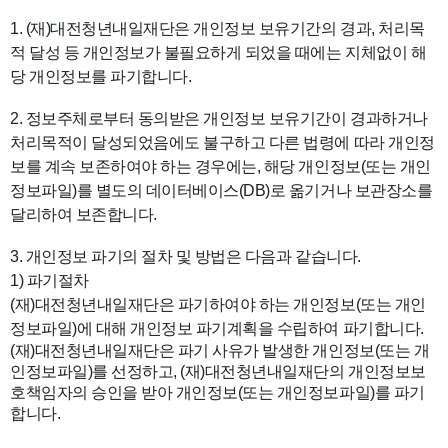
1. (재)대전청년내일재단은 개인정보 보유기간의 경과, 처리목
적 달성 등 개인정보가 불필요하게 되었을 때에는 지체없이 해
당 개인정보를 파기합니다.
2. 정보주체로부터 동의받은 개인정보 보유기간이 경과하거나
처리목적이 달성되었음에도 불구하고 다른 법령에 따라 개인정
보를 계속 보존하여야 하는 경우에는, 해당 개인정보(또는 개인
정보파일)를 별도의 데이터베이스(DB)로 옮기거나 보관장소를
달리하여 보존합니다.
3. 개인정보 파기의 절차 및 방법은 다음과 같습니다.
1) 파기절차
(재)대전청년내일재단은 파기하여야 하는 개인정보(또는 개인
정보파일)에 대해 개인정보 파기계획을 수립하여 파기합니다.
(재)대전청년내일재단은
파기 사유가 발생한 개인정보(또는 개
인정보파일)를 선정하고, (재)
대전청년내일재단
의 개인정보보
호책임자의 승인을 받아 개인정보(또는 개인정보파일)를 파기
합니다.