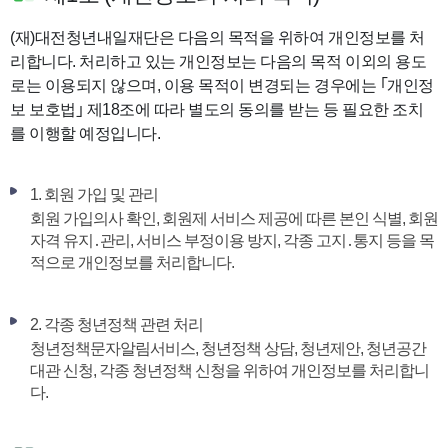
(재)대전청년내일재단은 다음의 목적을 위하여 개인정보를 처
리합니다. 처리하고 있는 개인정보는 다음의 목적 이외의 용도
로는 이용되지 않으며, 이용 목적이 변경되는 경우에는 ｢개인정
보 보호법｣ 제18조에 따라 별도의 동의를 받는 등 필요한 조치
를 이행할 예정입니다.
1. 회원 가입 및 관리
회원 가입의사 확인, 회원제 서비스 제공에 따른 본인 식별, 회원
자격 유지․관리, 서비스 부정이용 방지, 각종 고지․통지 등을 목
적으로 개인정보를 처리합니다.
2. 각종 청년정책 관련 처리
청년정책문자알림서비스, 청년정책 상담, 청년제안, 청년공간
대관 신청, 각종 청년정책 신청을 위하여 개인정보를 처리합니
다.