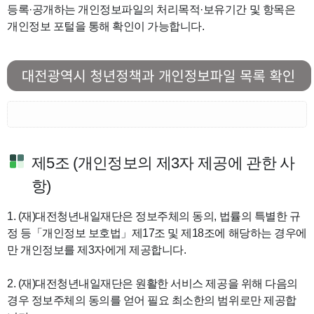
등록·공개하는 개인정보파일의 처리목적·보유기간 및 항목은
개인정보 포털을 통해 확인이 가능합니다.
제5조 (개인정보의 제3자 제공에 관한 사
항)
1. (재)대전청년내일재단은 정보주체의 동의, 법률의 특별한 규
정 등「개인정보 보호법」제17조 및 제18조에 해당하는 경우에
만 개인정보를 제3자에게 제공합니다.
2.
(재)대전청년내일재단은
원활한 서비스 제공을 위해 다음의
경우 정보주체의 동의를 얻어 필요 최소한의 범위로만 제공합