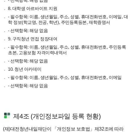
- 선택항목: 해당 없음
8. 대학생 아르바이트 지원
- 필수항목: 이름, 생년월일, 주소, 성별, 휴대전화번호, 이메일, 대
학 정보(학교명, 전공, 학년), 주민등록등본, 재학증명서
- 선택항목: 해당 없음
9. 구직청년 면접 정장대여
- 필수항목: 이름, 생년월일, 주소, 성별, 휴대전화번호, 주민등록
초본, 고용보험 자격이력내역서
- 선택항목: 해당 없음
10. 청년 아카데미
- 필수항목: 이름, 생년월일, 주소, 성별, 휴대전화번호, 이메일
- 선택항목: 해당 없음
제4조 (개인정보파일 등록 현황)
(재)대전청년내일재단이 「개인정보 보호법」제32조에 따라