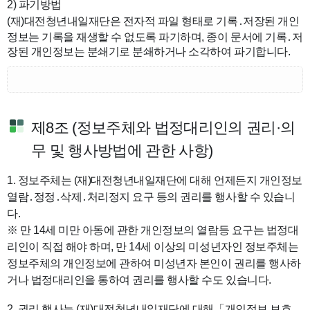
2) 파기방법
(재)대전청년내일재단은
전자적 파일 형태로 기록․저장된 개인
정보는 기록을 재생할 수 없도록 파기하며, 종이 문서에 기록․저
장된 개인정보는 분쇄기로 분쇄하거나 소각하여 파기합니다.
제8조 (정보주체와 법정대리인의 권리·의
무 및 행사방법에 관한 사항)
1. 정보주체는 (재)대전청년내일재단에 대해 언제든지 개인정보
열람․정정․삭제․처리정지 요구 등의 권리를 행사할 수 있습니
다.
※ 만 14세 미만 아동에 관한 개인정보의 열람등 요구는 법정대
리인이 직접 해야 하며, 만 14세 이상의 미성년자인 정보주체는
정보주체의 개인정보에 관하여 미성년자 본인이 권리를 행사하
거나 법정대리인을 통하여 권리를 행사할 수도 있습니다.
2. 권리 행사는 (재)대전청년내일재단에 대해「개인정보 보호