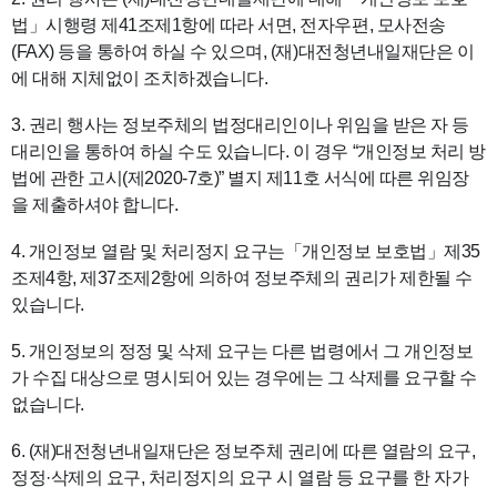
법」시행령 제41조제1항에 따라 서면, 전자우편, 모사전송
(FAX) 등을 통하여 하실 수 있으며, (재)대전청년내일재단은 이
에 대해 지체없이 조치하겠습니다.
3. 권리 행사는 정보주체의 법정대리인이나 위임을 받은 자 등
대리인을 통하여 하실 수도 있습니다. 이 경우 “개인정보 처리 방
법에 관한 고시(제2020-7호)” 별지 제11호 서식에 따른 위임장
을 제출하셔야 합니다.
4. 개인정보 열람 및 처리정지 요구는「개인정보 보호법」제35
조제4항, 제37조제2항에 의하여 정보주체의 권리가 제한될 수
있습니다.
5. 개인정보의 정정 및 삭제 요구는 다른 법령에서 그 개인정보
가 수집 대상으로 명시되어 있는 경우에는 그 삭제를 요구할 수
없습니다.
6. (재)대전청년내일재단은 정보주체 권리에 따른 열람의 요구,
정정·삭제의 요구, 처리정지의 요구 시 열람 등 요구를 한 자가