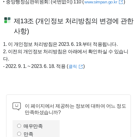
‣ 중앙행정심판위원회: (국번없이) 110 (
)
www.simpan.go.kr
제13조 (개인정보 처리방침의 변경에 관한
사항)
1. 이 개인정보 처리방침은 2023. 6. 19.부터 적용됩니다.
2. 이전의 개인정보 처리방침은 아래에서 확인하실 수 있습니
다.
- 2022. 9. 1. ~ 2023. 6. 18. 적용 (
)
클릭
이 페이지에서 제공하는 정보에 대하여 어느 정도
만족하셨습니까?
만
족
매우만족
도
만족