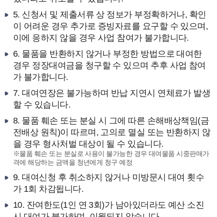
5. 신청서 및 제출서류 상 정보가 부정확하거나, 확인
이 어려운 경우 추가로 증빙자료를 요구할 수 있으며,
이에 응하지 않을 경우 사업 참여가 불가합니다.
6. 물품을 반환하지 않거나 부정한 방법으로 대여한
경우 정장대여금을 청구할 수 있으며 추후 사업 참여
가 불가합니다.
7. 대여연장은 불가능하며 반납 지연시 연체료가 발생
할 수 있습니다.
8. 물품 훼손 또는 분실 시 그에 따른 손해배상책임(금
전배상 원칙)이 따르며, 고의로 멸실 또는 반환하지 않
을 경우 형사처벌 대상이 될 수 있습니다.
※물품 훼손 또는 분실로 사용이 불가능한 경우 대여물품 시중판매가
격에 해당하는 금액을 청년에게 청구 예정
9. 대여신청 후 취소하지 않거나 미방문시 대여 횟수
가 1회 차감됩니다.
10. 잔여한도(1인 연 3회)가 남아있더라도 예산 소진
시 대여가 불가하며, 이월되지 않습니다.