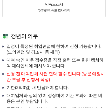
만족도 조사
*온라인 만족도 조사 참여
청년의 의무
일정이 확정된 취업면접에 한하여 신청 가능합니다.
(모의면접 및 경조사 등 제외)
대여 승인 이후 접수증을 직접 출력 또는 화면 캡쳐하
여 대여업체에 제시해야 합니다.
신청 전 대여업체
사전 연락 필수 입니다.(방문 예정시
간 조율 후 신청서 작성)
기한(2박3일) 내 반납해야 합니다.
대여업체와 상의 없이 정장대여 기간 초과에 따른 비
용은 본인 부담입니다.