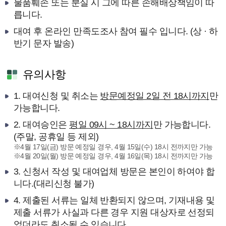
물품훼손 또는 분실 시 그에 따른 손해배상책임이 따
릅니다.
대여 후 온라인 만족도조사 참여 필수 입니다. (상 · 하
반기 문자 발송)
유의사항
1. 대여신청 및 취소는
방문예정일 2일 전 18시까지
만
가능합니다.
2. 대여승인은
평일 09시 ~ 18시까지
만 가능합니다.
(주말, 공휴일 등 제외)
※4월 17일(금) 방문 예정일 경우, 4월 15일(수) 18시 전까지만 가능
※4월 20일(월) 방문 예정일 경우, 4월 16일(목) 18시 전까지만 가능
3. 신청서 작성 및 대여업체 방문은 본인이 하여야 합
니다.(대리신청 불가)
4. 제출된 서류는 일체 반환되지 않으며, 기재내용 및
제출 서류가 사실과 다른 경우 지원 대상자로 선정되
었더라도 취소될 수 있습니다.