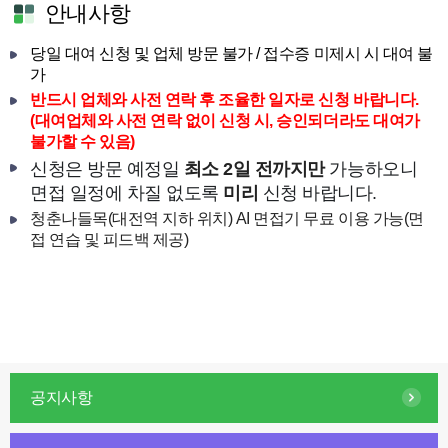
안내사항
당일 대여 신청 및 업체 방문 불가 / 접수증 미제시 시 대여 불
가
반드시 업체와 사전 연락 후 조율한 일자로 신청 바랍니다.
(
대여업체와 사전 연락 없이 신청 시, 승인되더라도 대여가
불가할 수 있음)
신청은 방문 예정일
최소 2일 전까지만
가능하오니
면접 일정에
차질 없도록
미리
신청 바랍니다.
청춘나들목(대전역 지하 위치) AI 면접기 무료 이용 가능(면
접 연습 및 피드백 제공)
공지사항