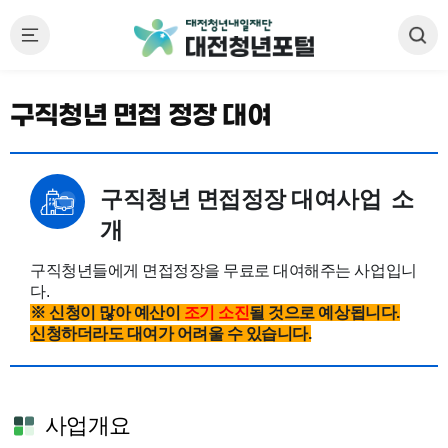
구직청년 면접 정장 대여
구직청년 면접정장 대여사업
소
개
구직청년들에게 면접정장을 무료로 대여해주는 사업입니
다.
※ 신청이 많아 예산이
조기 소진
될 것으로 예상됩니다.
신청하더라도 대여가 어려울 수 있습니다.
사업개요